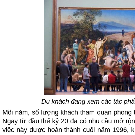
Du khách đang xem các tác phẩ
Mỗi năm, số lượng khách tham quan phòng tr
Ngay từ đầu thế kỷ 20 đã có nhu cầu mở rộn
việc này được hoàn thành cuối năm 1996, khi