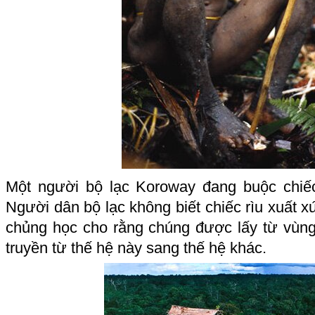
Một người bộ lạc Koroway đang buộc chiế
Người dân bộ lạc không biết chiếc rìu xuất 
chủng học cho rằng chúng được lấy từ vùn
truyền từ thế hệ này sang thế hệ khác.