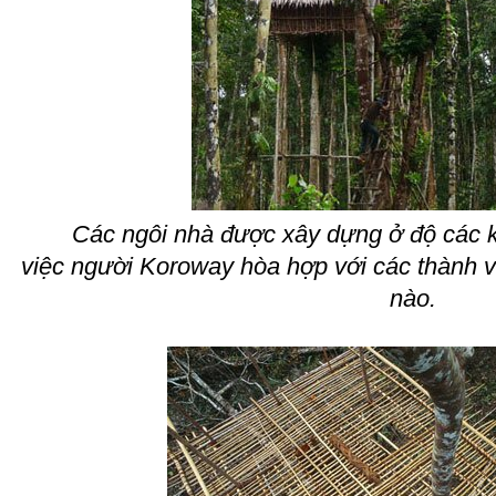
Các ngôi nhà được xây dựng ở độ các k
việc người Koroway hòa hợp với các thành vi
nào.