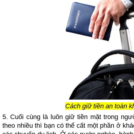
Cách giữ tiền an toàn kh
5. Cuối cùng là luôn giữ tiền mặt trong ngư
theo nhiều thì bạn có thể cất một phần ở kh