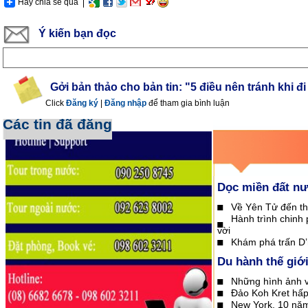
Hãy chia sẻ qua
Ý kiến bạn đọc
Gởi bản thảo cho bản tin: "5 điều nên tránh khi đi
Click
Đăng ký
|
Đăng nhập
để tham gia bình luận
Các tin đã đăng
Dọc miền đất n
Về Yên Tử đến t
Hành trình chinh
vời
Khám phá trấn D’
Du hành thế giớ
Những hình ảnh v
Đảo Koh Kret hấp
New York, 10 năm