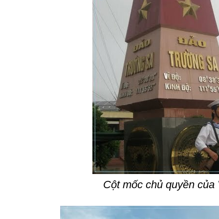
Cột mốc chủ quyền của