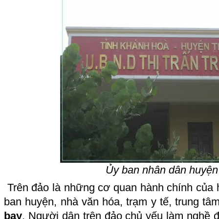
Ủy ban nhân dân huyện 
Trên đảo là những cơ quan hành chính của
ban huyện, nhà văn hóa, trạm y tế, trung 
bay
. Người dân trên đảo chủ yếu làm nghề đá