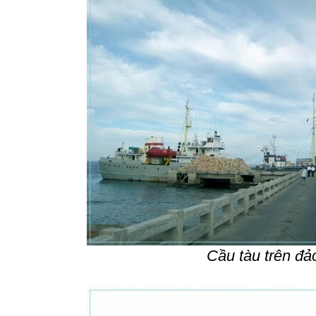
Cầu tàu trên đả