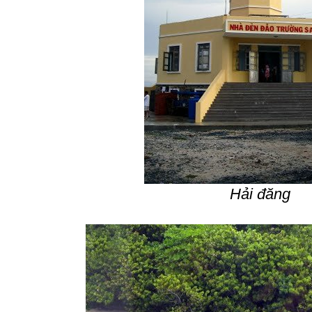
Hải đăng