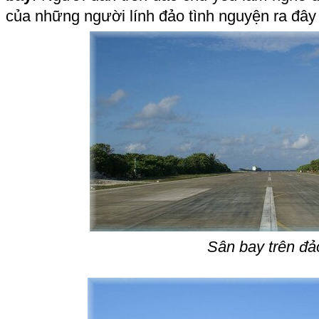
của những người lính đảo tình nguyện ra đây
Sân bay trên đả