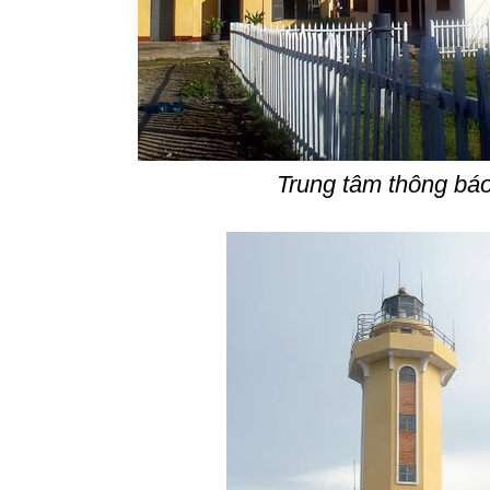
Trung tâm thông bá