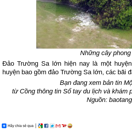
Những cây phong
Đảo Trường Sa lớn hiện nay là một huyện
huyện bao gồm đảo Trường Sa lớn, các bãi đ
Bạn đang xem bản tin Mộ
từ Cồng thông tin Sổ tay du lịch và khám 
Nguồn: baotan
Hãy chia sẻ qua