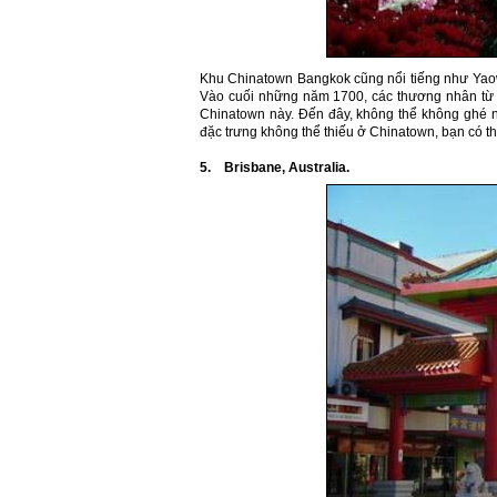
Khu Chinatown Bangkok cũng nổi tiếng như Yao
Vào cuối những năm 1700, các thương nhân từ T
Chinatown này. Đến đây, không thể không ghé n
đặc trưng không thể thiếu ở Chinatown, bạn có 
5. Brisbane,
Australia
.