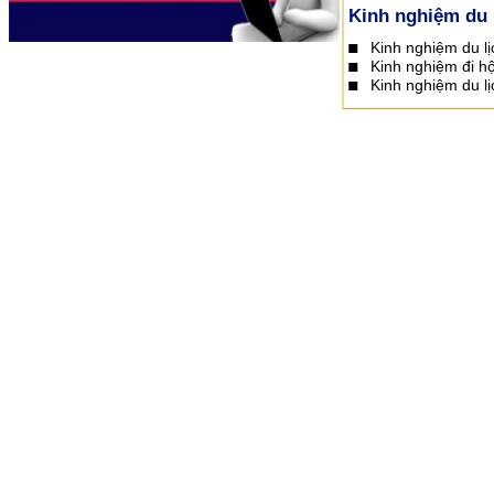
Kinh nghiệm du 
Kinh nghiệm du lị
Kinh nghiệm đi h
Kinh nghiệm du l