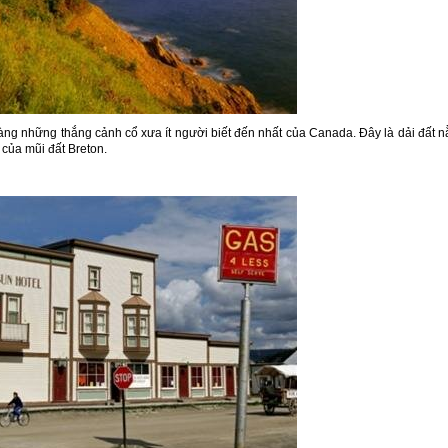
hàng những thắng cảnh cổ xưa ít người biết đến nhất của Canada. Đây là dải đất 
của mũi đất Breton.