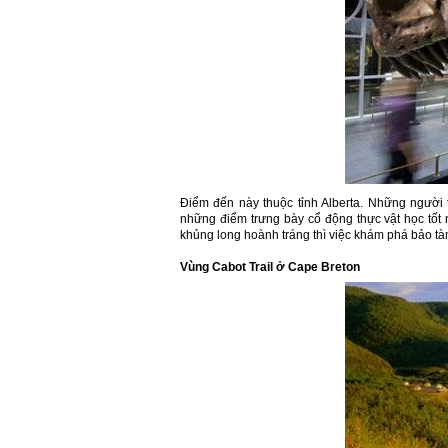
Điểm đến này thuộc tỉnh Alberta. Những người t
những điểm trưng bày cổ động thực vật học tốt
khủng long hoành tráng thì việc khám phá bảo tàng
Vùng Cabot Trail ở Cape Breton