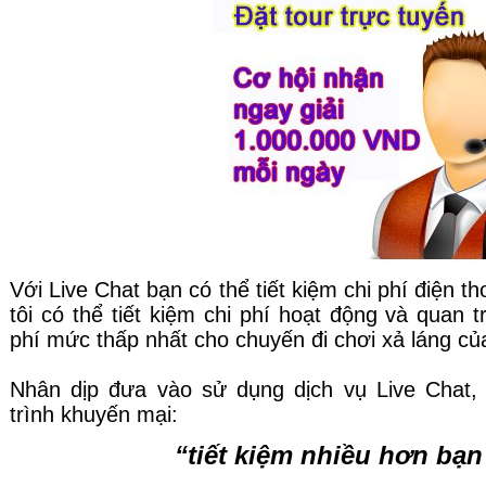
Với Live Chat bạn có thể tiết kiệm chi phí điện th
tôi có thể tiết kiệm chi phí hoạt động và quan t
phí mức thấp nhất cho chuyến đi chơi xả láng củ
Nhân dịp đưa vào sử dụng dịch vụ Live Chat,
trình khuyến mại:
“tiết kiệm nhiều hơn bạn