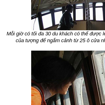
Mỗi giờ có tối đa 30 du khách có thể được
của tượng để ngắm cảnh từ 25 ô cửa nh