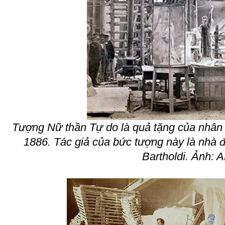
Tượng Nữ thần Tự do là quả tặng của nhâ
1886. Tác giả của bức tượng này là nhà 
Bartholdi. Ảnh: A