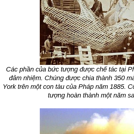
Các phần của bức tượng được chế tác tại Ph
đảm nhiệm. Chúng được chia thành 350 m
York trên một con tàu của Pháp năm 1885. C
tượng hoàn thành một năm sa