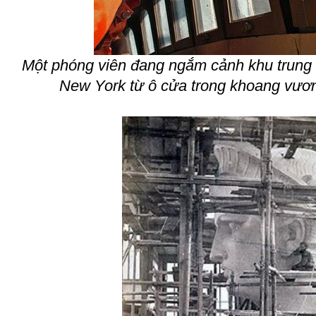
Một phóng viên đang ngắm cảnh khu trung
New York từ ô cửa trong khoang vươn