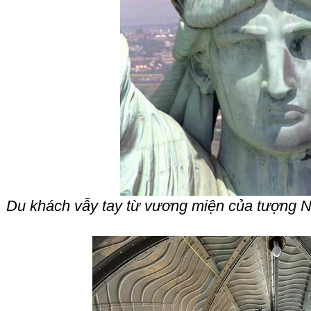
Du khách vẫy tay từ vương miện của tượng N