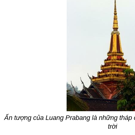
Ấn tượng của Luang Prabang là những tháp 
trời