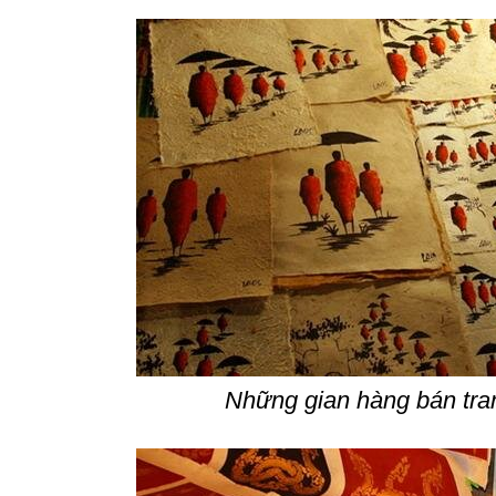
Những gian hàng bán tra