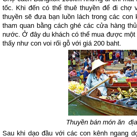
tốc. Khi đến có thể thuê thuyền để đi chợ v
thuyền sẽ đưa bạn luồn lách trong các con
tham quan bằng cách ghé các cửa hàng thủ
nước. Ở đây du khách có thể mua được một
thấy như con voi rối gỗ với giá 200 baht.
Thuyền bán món ăn đị
Sau khi dạo đầu với các con kênh ngang d