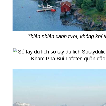
Thiên nhiên xanh tươi, không khí t