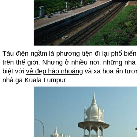
Tàu điện ngầm là phương tiện đi lại phổ biến
trên thế giới. Nhưng ở nhiều nơi, những nhà 
biệt với
vẻ đẹp hào nhoáng
và xa hoa ấn tượng
nhà ga Kuala Lumpur.