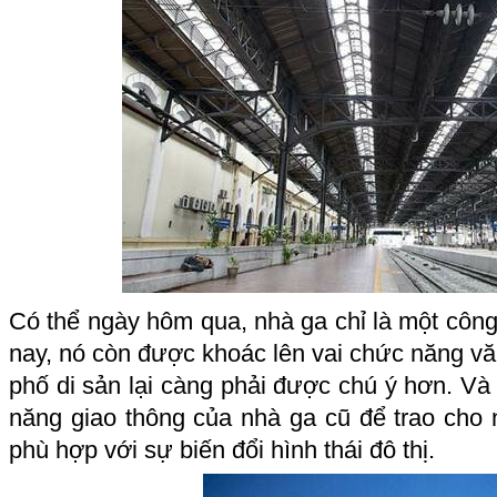
Có thể ngày hôm qua, nhà ga chỉ là một công 
nay, nó còn được khoác lên vai chức năng văn
phố di sản lại càng phải được chú ý hơn. Và 
năng giao thông của nhà ga cũ để trao ch
phù hợp với sự biến đổi hình thái đô thị.