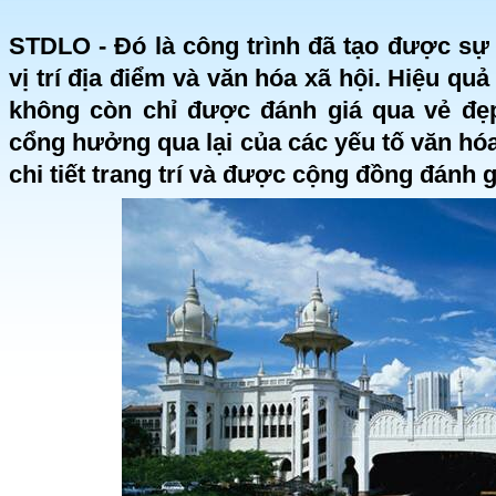
STDLO - Đó là công trình đã tạo được sự
vị trí địa điểm và văn hóa xã hội. Hiệu qu
không còn chỉ được đánh giá qua vẻ đẹ
cổng hưởng qua lại của các yếu tố văn hóa,
chi tiết trang trí và được cộng đồng đánh g