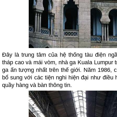
Đây là trung tâm của hệ thống tàu điện n
tháp cao và mái vòm, nhà ga Kuala Lumpur t
ga ấn tượng nhất trên thế giới. Năm 1986, 
bổ sung với các tiện nghi hiện đại như điều 
quầy hàng và bàn thông tin.