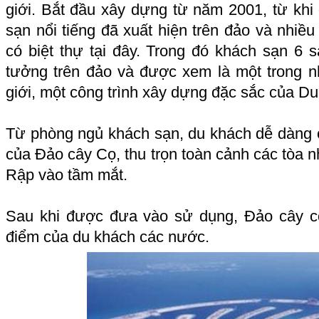
giới. Bắt đầu xây dựng từ năm 2001, từ khi
sạn nổi tiếng đã xuất hiện trên đảo và nhiều 
có biệt thự tại đây. Trong đó khách sạn 6 sa
tưởng trên đảo và được xem là một trong 
giới, một công trình xây dựng đặc sắc của Du
Từ phòng ngủ khách sạn, du khách dễ dàng 
của Đảo cây Cọ, thu trọn toàn cảnh các tòa n
Rập vào tầm mắt.
Sau khi được đưa vào sử dụng, Đảo cây c
điểm của du khách các nước.