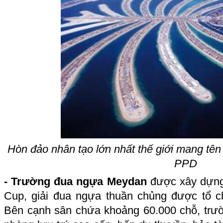
Hòn đảo nhân tạo lớn nhất thế giới mang tên
PPD
- Trường đua ngựa Meydan
được xây dựng 
Cup, giải đua ngựa thuần chủng được tổ 
Bên cạnh sân chứa khoảng 60.000 chỗ, trư