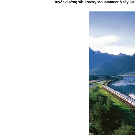
Tuyến đường sắt Rocky Mountaineer ở tây C