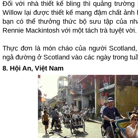
Đối với nhà thiết kế bling thì quảng trườn
Willow lại được thiết kế mang đậm chất ảnh 
bạn có thể thưởng thức bộ sưu tập của nhà
Rennie Mackintosh với một tách trà tuyệt vời.
Thực đơn là món cháo của người Scotland,
ngả đường ở Scotland vào các ngày trong tu
8. Hội An, Việt Nam