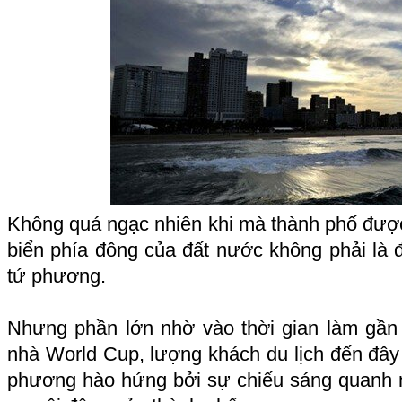
Không quá ngạc nhiên khi mà thành phố được 
biển phía đông của đất nước không phải là
tứ phương.
Nhưng phần lớn nhờ vào thời gian làm gần 
nhà World Cup, lượng khách du lịch đến đây
phương hào hứng bởi sự chiếu sáng quanh 