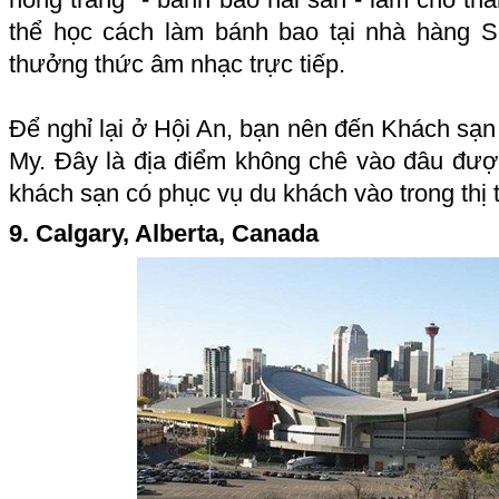
thể học cách làm bánh bao tại nhà hàng S
thưởng thức âm nhạc trực tiếp.
Để nghỉ lại ở Hội An, bạn nên đến Khách sạn
My. Đây là địa điểm không chê vào đâu được
khách sạn có phục vụ du khách vào trong thị 
9. Calgary, Alberta, Canada