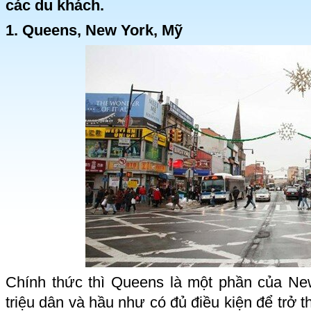
các du khách.
1. Queens, New York, Mỹ
Chính thức thì Queens là một phần của Ne
triệu dân và hầu như có đủ điều kiện để trở 