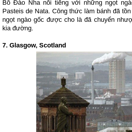
Bồ Đào Nha nổi tiếng với những ngọt ng
Pasteis de Nata. Công thức làm bánh đã tồn
ngọt ngào gốc được cho là đã chuyển nhượ
kia đường.
7. Glasgow, Scotland