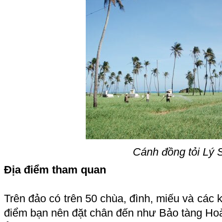
Cánh đồng tỏi Lý 
Địa điểm tham quan
Trên đảo có trên 50 chùa, đình, miếu và các 
điểm bạn nên đặt chân đến như Bảo tàng Ho