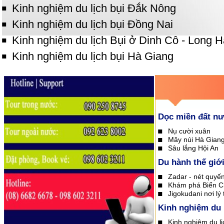
Kinh nghiệm du lịch bụi Đắk Nông
Kinh nghiệm du lịch bụi Đồng Nai
Kinh nghiệm du lịch Bụi ở Dinh Cô - Long H
Kinh nghiệm du lịch bụi Hà Giang
Dọc miền đất n
Nụ cười xuân
Mây núi Hà Gian
Sâu lắng Hội An
Du hành thế giớ
Zadar - nét quyế
Khám phá Biển C
Jigokudani nơi lý
Kinh nghiệm du 
Kinh nghiệm du lị