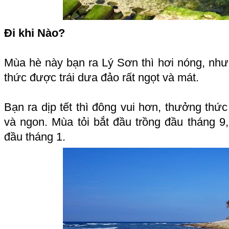
Đi khi Nào?
Mùa hè này bạn ra Lý Sơn thì hơi nóng, nhưn
thức được trái dưa đảo rất ngọt và mát.
Bạn ra dịp tết thì đông vui hơn, thưởng thức
và ngon. Mùa tỏi bắt đầu trồng đầu tháng 9
đầu tháng 1.