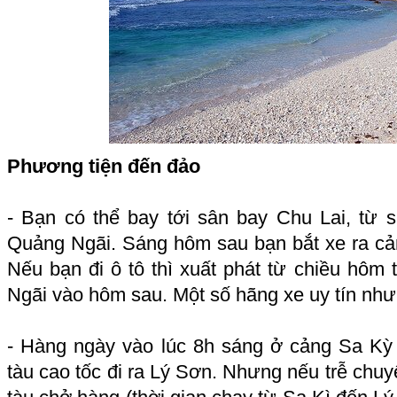
Phương tiện đến đảo
- Bạn có thể bay tới sân bay Chu Lai, từ 
Quảng Ngãi. Sáng hôm sau bạn bắt xe ra c
Nếu bạn đi ô tô thì xuất phát từ chiều hôm 
Ngãi vào hôm sau. Một số hãng xe uy tín n
- Hàng ngày vào lúc 8h sáng ở cảng Sa Kỳ
tàu cao tốc đi ra Lý Sơn. Nhưng nếu trễ chuyế