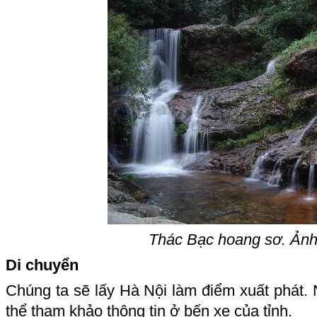
Thác Bạc hoang sơ. Ảnh
Di chuyển
Chúng ta sẽ lấy Hà Nội làm điểm xuất phát.
thể tham khảo thông tin ở bến xe của tỉnh.