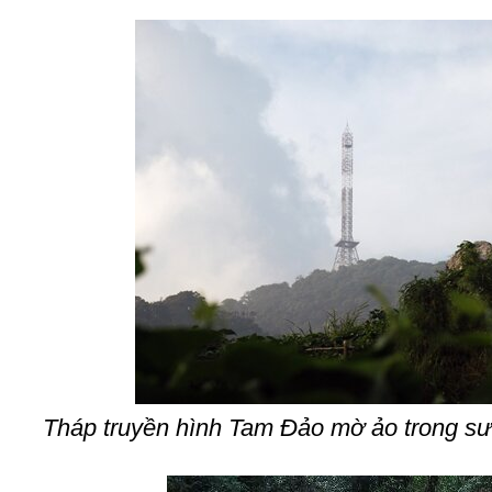
Tháp truyền hình Tam Đảo mờ ảo trong s