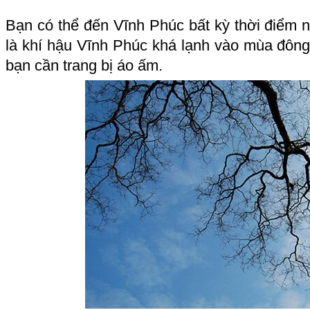
Bạn có thể đến Vĩnh Phúc bất kỳ thời điểm 
là khí hậu Vĩnh Phúc khá lạnh vào mùa đông
bạn cần trang bị áo ấm.