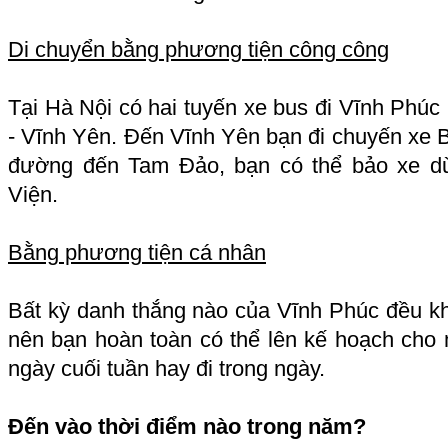
Di chuyển bằng phương tiện công công
Tại Hà Nội có hai tuyến xe bus đi Vĩnh Phúc 
- Vĩnh Yên. Đến Vĩnh Yên bạn đi chuyến xe 
đường đến Tam Đảo, bạn có thể bảo xe dừ
Viện.
Bằng phương tiện cá nhân
Bất kỳ danh thắng nào của Vĩnh Phúc đều 
nên bạn hoàn toàn có thể lên kế hoạch cho 
ngày cuối tuần hay đi trong ngày.
Đến vào thời điểm nào trong năm?