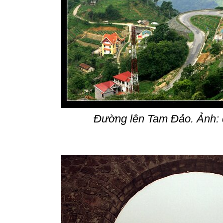
Đường lên Tam Đảo. Ảnh: 