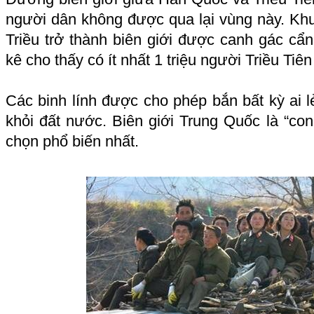
người dân không được qua lại vùng này. Khu p
Triều trở thành biên giới được canh gác cẩn
kê cho thấy có ít nhất 1 triệu người Triều Tiê
Các binh lính được cho phép bắn bất kỳ ai 
khỏi đất nước. Biên giới Trung Quốc là “co
chọn phổ biến nhất.