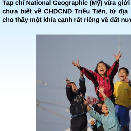
Tạp chí National Geographic (Mỹ) vừa giới
chưa biết về CHDCND Triều Tiên, từ địa 
cho thấy một khía cạnh rất riêng về đất nư