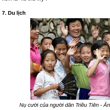
7. Du lịch
Nụ cười của người dân Triều Tiên - Ản