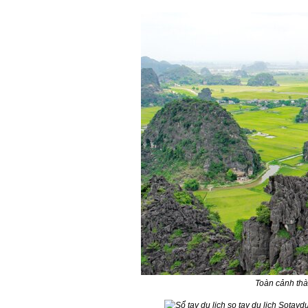
Toàn cảnh thà