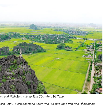
nh phố Ninh Bình nhìn từ Tam Cốc - Ảnh: Đá Tảng