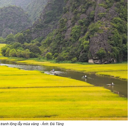
tranh lộng lẫy mùa vàng - Ảnh: Đá Tảng