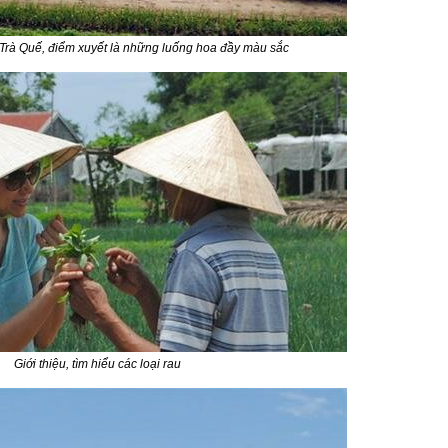
 Trà Quế, điểm xuyết là những luống hoa đầy màu sắc
Giới thiệu, tìm hiểu các loại rau