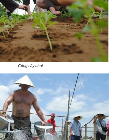
Cùng cấy nào!