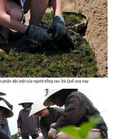
oại phân đặc biệt của người trồng rau Trà Quế xưa nay