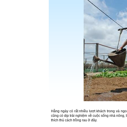
Hằng ngày có rất nhiều lượt khách trong và ngo
cũng có dịp trải nghiệm về cuộc sống nhà nông,
thích thú cách trồng rau ở đây.