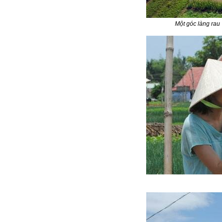
Một góc làng rau