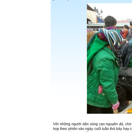
Với những người dân vùng cao nguyên đá, chợ 
họp theo phiên vào ngày cuối tuần thứ bảy hay 