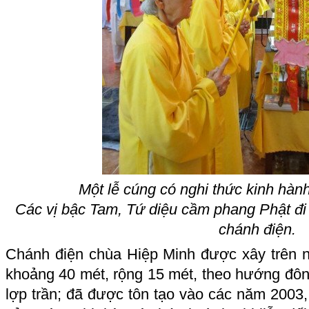
Một lễ cúng có nghi thức kinh hàn
Các vị bậc Tam, Tứ diệu cầm phang Phật đi
chánh điện.
Chánh điện chùa Hiệp Minh được xây trên n
khoảng 40 mét, rộng 15 mét, theo hướng đôn
lợp trần; đã được tôn tạo vào các năm 2003