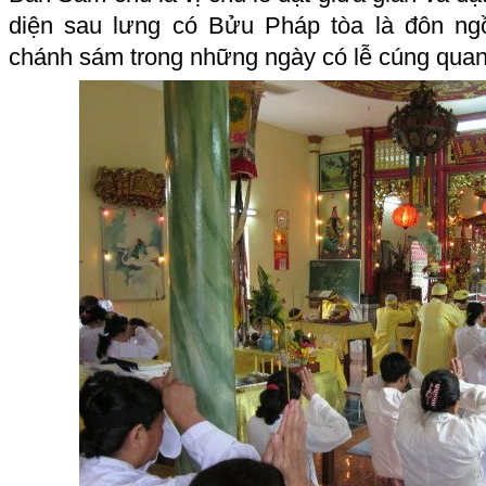
diện sau lưng có Bửu Pháp tòa là đôn ng
chánh sám trong những ngày có lễ cúng quan