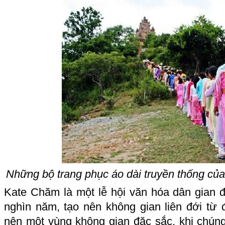
Những bộ trang phục áo dài truyền thống củ
Kate Chăm là một lễ hội văn hóa dân gian 
nghìn năm, tạo nên không gian liên đới từ 
nên một vùng không gian đặc sắc, khi chúng