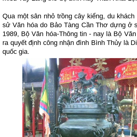
Qua một sân nhỏ trồng cây kiểng, du khách n
sử Văn hóa do Bảo Tàng Cần Thơ dựng ở s
1989, Bộ Văn hóa-Thông tin - nay là Bộ Văn 
ra quyết định công nhận đình Bình Thủy là Di
quốc gia.