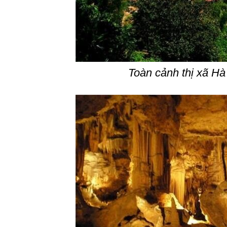
Toàn cảnh thị xã Hà