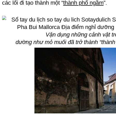
các lối đi tạo thành một “
thành phố ngầm
”.
Vận dụng những cảnh vật tr
dường như mỏ muối đã trở thành “thành