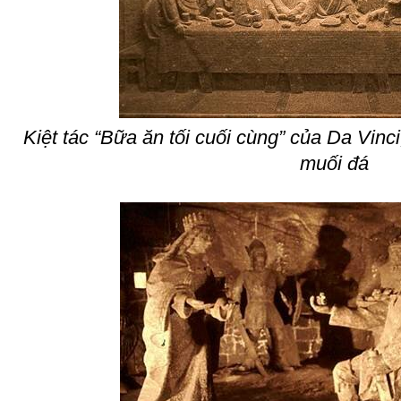
Kiệt tác “Bữa ăn tối cuối cùng” của Da Vinci
muối đá