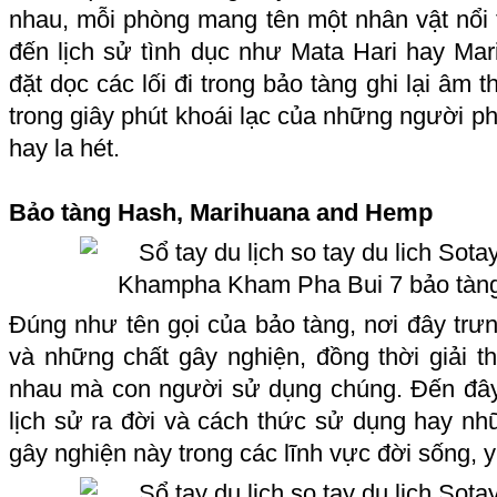
nhau, mỗi phòng mang tên một nhân vật nổi 
đến lịch sử tình dục như Mata Hari hay Mar
đặt dọc các lối đi trong bảo tàng ghi lại âm
trong giây phút khoái lạc của những người phụ
hay la hét.
Bảo tàng Hash, Marihuana and Hemp
Đúng như tên gọi của bảo tàng, nơi đây trưn
và những chất gây nghiện, đồng thời giải t
nhau mà con người sử dụng chúng. Đến đây,
lịch sử ra đời và cách thức sử dụng hay nhữ
gây nghiện này trong các lĩnh vực đời sống, y