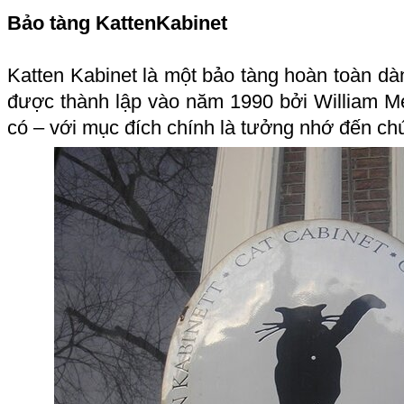
Bảo tàng KattenKabinet
Katten Kabinet là một bảo tàng hoàn toàn dà
được thành lập vào năm 1990 bởi William Me
có – với mục đích chính là tưởng nhớ đến c