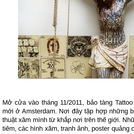
Mở cửa vào tháng 11/2011, bảo tàng Tattoo
mới ở Amsterdam. Nơi đây tập hợp những b
thuật xăm mình từ khắp nơi trên thế giới. Nh
tiêm, các hình xăm, tranh ảnh, poster quản