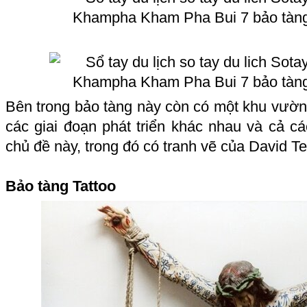
Bên trong bảo tàng này còn có một khu vườn
các giai đoạn phát triển khác nhau và cả c
chủ đề này, trong đó có tranh vẽ của David T
Bảo tàng Tattoo