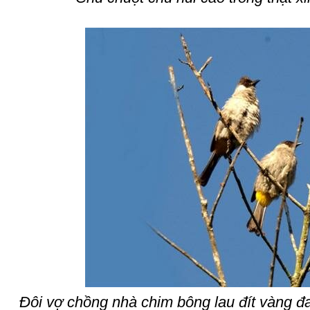
Đôi vợ chồng nhà chim bông lau đít vàng đ