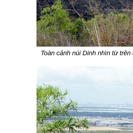
Toàn cảnh núi Dinh nhìn từ trên 