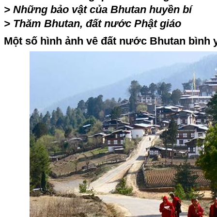
>
Những bảo vật của Bhutan huyền bí
>
Thăm Bhutan, đất nước Phật giáo
Một số hình ảnh vê đất nước Bhutan bình 