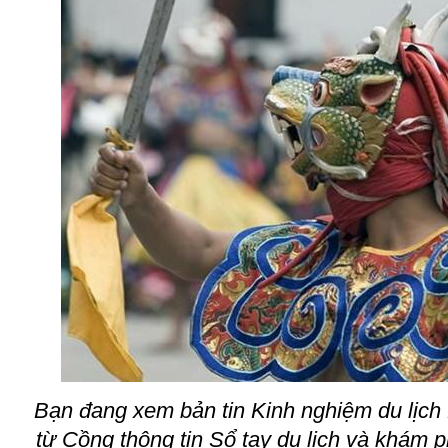
Bạn đang xem bản tin Kinh nghiệm du lịch
từ Cồ
ng thông tin Sổ tay du lịch và khám 