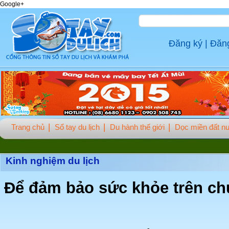
Google+
Đăng ký
|
Đăn
Trang chủ
Sổ tay du lịch
Du hành thế giới
Dọc miền đất n
Kinh nghiệm du lịch
Để đảm bảo sức khỏe trên ch