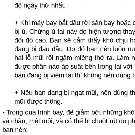
độ ngày thứ nhất.
+ Khi máy bay bắt đầu rời sân bay hoặc đ
bị ù. Chứng ù tai này do hiện tượng thay
đổi độ cao. Bạn sẽ cảm thấy khó chịu hoặ
đang bị đau đầu. Do đó bạn nên luôn nu
hai lỗ mũi rồi ngậm miệng thở ra. Làm 
được phần nào áp suất bên trong tai với 
bạn đang bị viêm tai thì không nên dùng 
+ Nếu bạn đang bị ngạt mũi, nên dùng t
mũi được thông.
- Trong quá trình bay, để giảm bớt những kh
và chân, mệt mỏi, và có thể bị chuột rút do p
bạn nên: