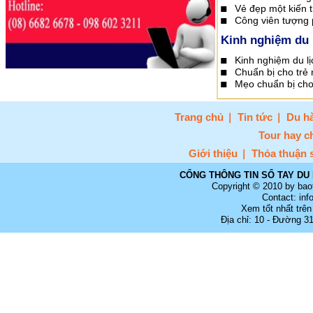
Vẻ đẹp một kiến t
Công viên tượng 
Kinh nghiệm du 
Kinh nghiệm du l
Chuẩn bị cho trẻ 
Mẹo chuẩn bị cho
Trang chủ
Tin tức
Du hà
Tour hay c
Giới thiệu
Thỏa thuận 
CỔNG THÔNG TIN SỔ TAY DU 
Copyright © 2010 by bao
Contact: in
Xem tốt nhất trên
Địa chỉ: 10 - Đường 3