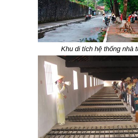
Khu di tích hệ thống nhà