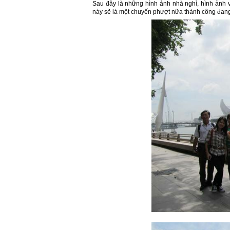
Sau đây là những hình ảnh nhà nghỉ, hình ảnh 
này sẽ là một chuyến phượt nữa thành công đang