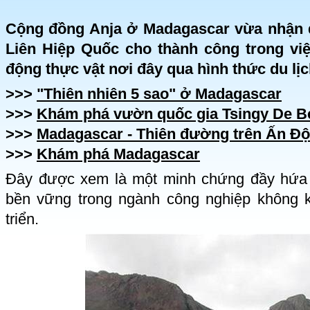
Cộng đồng Anja ở Madagascar vừa nhận
Liên Hiệp Quốc cho thành công trong việ
động thực vật nơi đây qua hình thức du lịch
>>>
"Thiên nhiên 5 sao" ở Madagascar
>>>
Khám phá vườn quốc gia Tsingy De 
>>>
Madagascar - Thiên đường trên Ấn Đ
>>>
Khám phá Madagascar
Đây được xem là một minh chứng đầy hứa 
bền vững trong ngành công nghiệp không 
triển.