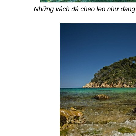
Những vách đá cheo leo như đang 