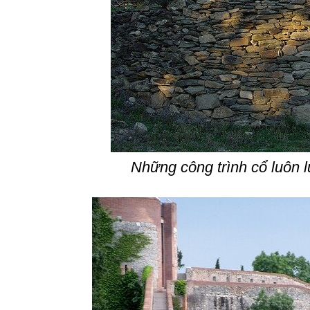
Những công trình cổ luôn l