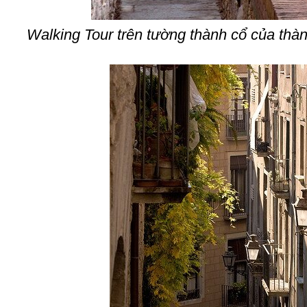
Walking Tour trên tường thành cổ của thàn