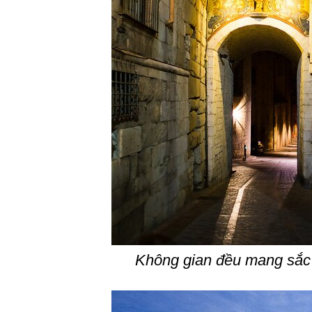
Không gian đều mang sắc