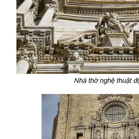
Nhà thờ nghệ thuật đ