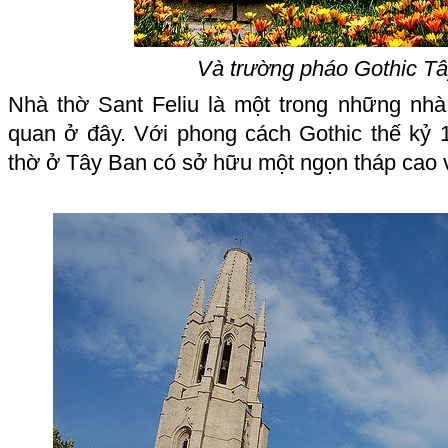
Và trường pháo Gothic T
Nhà thờ Sant Feliu là một trong những nh
quan ở đây. Với phong cách Gothic thế kỷ 
thờ ở Tây Ban có sở hữu một ngọn tháp cao v