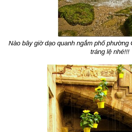
Nào bây giờ dạo quanh ngắm phố phường 
tráng lệ nhé!!!