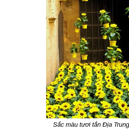
Sắc màu tươi tắn Địa Trung