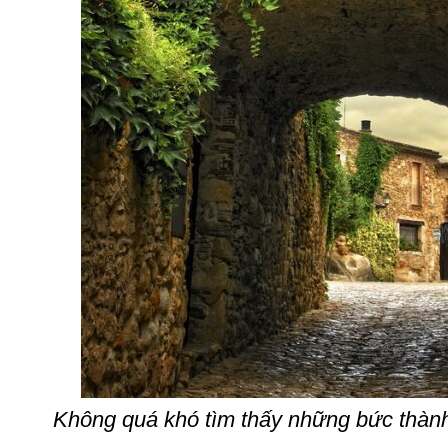
Không quá khó tìm thấy những bức thành