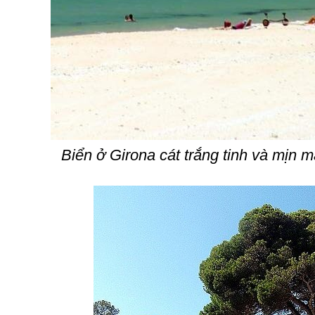
Biển ở Girona cát trắng tinh và mịn